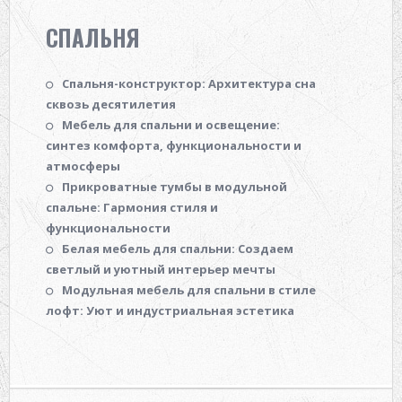
СПАЛЬНЯ
Спальня-конструктор: Архитектура сна
сквозь десятилетия
Мебель для спальни и освещение:
синтез комфорта, функциональности и
атмосферы
Прикроватные тумбы в модульной
спальне: Гармония стиля и
функциональности
Белая мебель для спальни: Создаем
светлый и уютный интерьер мечты
Модульная мебель для спальни в стиле
лофт: Уют и индустриальная эстетика