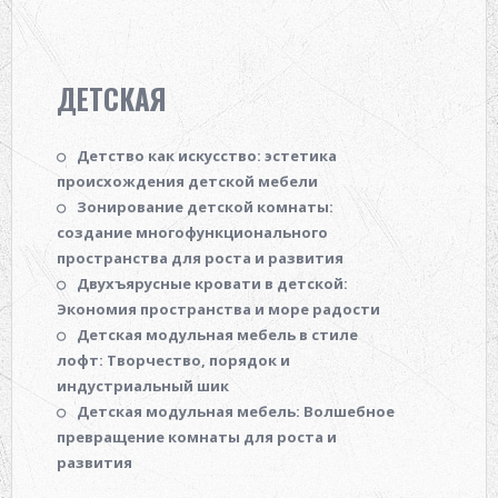
ДЕТСКАЯ
Детство как искусство: эстетика
происхождения детской мебели
Зонирование детской комнаты:
создание многофункционального
пространства для роста и развития
Двухъярусные кровати в детской:
Экономия пространства и море радости
Детская модульная мебель в стиле
лофт: Творчество, порядок и
индустриальный шик
Детская модульная мебель: Волшебное
превращение комнаты для роста и
развития