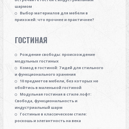
шармом
Выбор материалов для мебели в
прихожей: что прочнее и практичнее?
ГОСТИНАЯ
Рождение свободы: происхождение
модульных гостиных
Комод в гостиной: 7 идей для стильного
и функционального хранения
10 предметов мебели, без которых не
обойтись в маленькой гостиной
Модульная гостиная в стиле лофт:
Свобода, функциональность и
индустриальный шарм
Гостиные в классическом стиле:
роскошь и элегантность на века