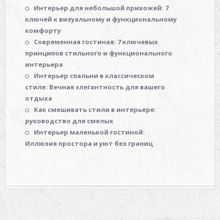
Интерьер для небольшой прихожей: 7
ключей к визуальному и функциональному
комфорту
Современная гостиная: 7 ключевых
принципов стильного и функционального
интерьера
Интерьер спальни в классическом
стиле: Вечная элегантность для вашего
отдыха
Как смешивать стили в интерьере:
руководство для смелых
Интерьер маленькой гостиной:
Иллюзия простора и уют без границ