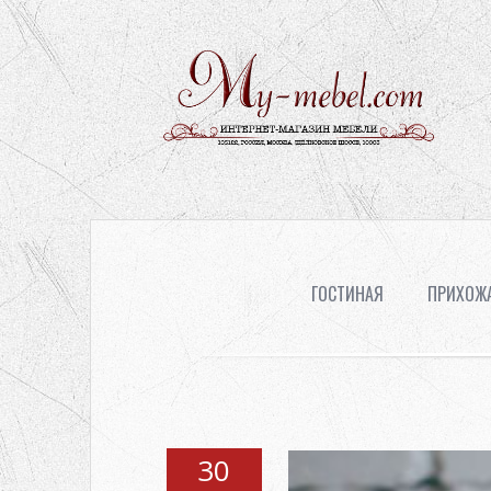
ГОСТИНАЯ
ПРИХОЖ
30