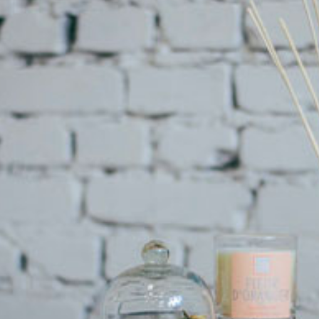
ИНТЕРЬЕР И ДИЗАЙН
КАТАЛОГ МЕБЕЛИ