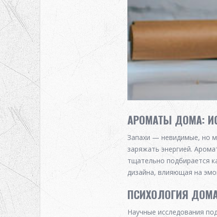
АРОМАТЫ ДОМА: И
Запахи — невидимые, но м
заряжать энергией. Арома
тщательно подбирается ка
дизайна, влияющая на эмо
ПСИХОЛОГИЯ ДОМ
Научные исследования под