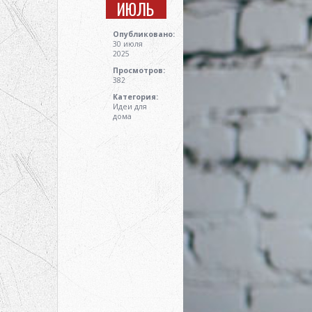
ИЮЛЬ
Опубликовано:
30 июля
2025
Просмотров:
382
Категория:
Идеи для
дома