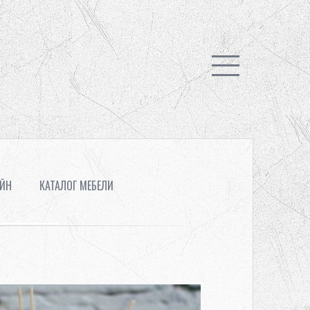
АЙН
КАТАЛОГ МЕБЕЛИ