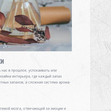
ХИ
 нас в прошлое, успокаивать или
зайна интерьера, где каждый запах
тных запахов, а сложная система арома-
темой мозга, отвечающей за эмоции и