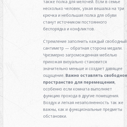
также полка для мелочей. Если в семье
несколько человек, узкая вешалка на три
крючка и небольшая полка для обуви
станут источником постоянного
беспорядка и конфликтов.
Стремление заполнить каждый свободный
сантиметр — обратная сторона медали.
Чрезмерно загроможденная мебелью
прихожая визуально становится
значительно меньше и создает давящее
ощущение.
Важно оставлять свободно
пространство для перемещения
,
особенно если комната выполняет
функцию прохода в другие помещения.
Воздух и легкая незаполненность так же
важны, как и функциональные предметы
обстановки.