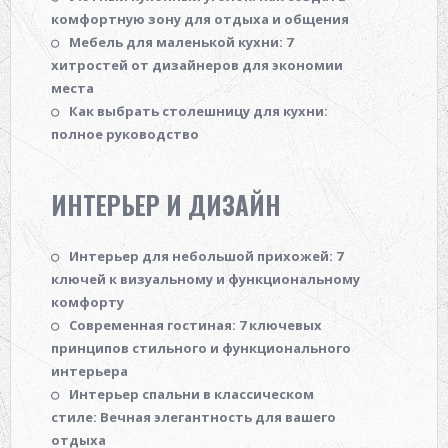
комфортную зону для отдыха и общения
Мебель для маленькой кухни: 7
хитростей от дизайнеров для экономии
места
Как выбрать столешницу для кухни:
полное руководство
ИНТЕРЬЕР И ДИЗАЙН
Интерьер для небольшой прихожей: 7
ключей к визуальному и функциональному
комфорту
Современная гостиная: 7 ключевых
принципов стильного и функционального
интерьера
Интерьер спальни в классическом
стиле: Вечная элегантность для вашего
отдыха