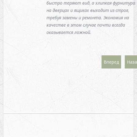
быстро теряют вид, а хлипкая фурнитура
на дверцах и ящиках выходит из строя,
требуя замены и ремонта. Экономия на
качестве в этом случае почти всегда
оказывается ложной.
Вперед
Наза