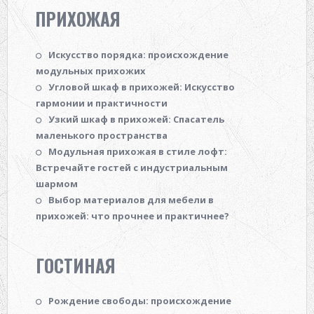
ПРИХОЖАЯ
Искусство порядка: происхождение
модульных прихожих
Угловой шкаф в прихожей: Искусство
гармонии и практичности
Узкий шкаф в прихожей: Спасатель
маленького пространства
Модульная прихожая в стиле лофт:
Встречайте гостей с индустриальным
шармом
Выбор материалов для мебели в
прихожей: что прочнее и практичнее?
ГОСТИНАЯ
Рождение свободы: происхождение