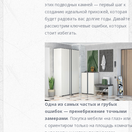
этих подводных камней — первый шаг к
созданию идеальной прихожей, которая
будет радовать вас долгие годы. Давайте
рассмотрим ключевые ошибки, которых
стоит избегать.
Одна из самых частых и грубых
ошибок — пренебрежение точными
замерами
.
Покупка мебели
«на глаз» или
с ориентиром только на площадь комнат