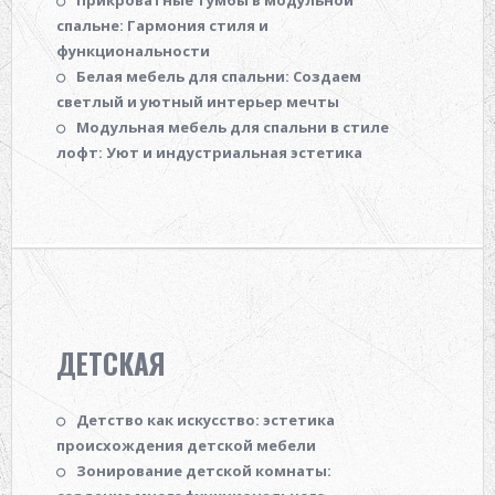
спальне: Гармония стиля и
функциональности
Белая мебель для спальни: Создаем
светлый и уютный интерьер мечты
Модульная мебель для спальни в стиле
лофт: Уют и индустриальная эстетика
ДЕТСКАЯ
Детство как искусство: эстетика
происхождения детской мебели
Зонирование детской комнаты: